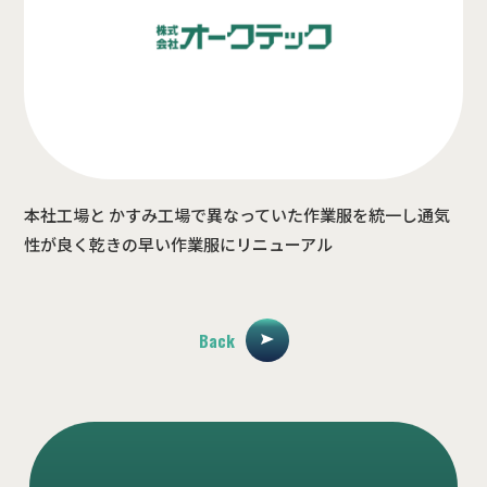
本社工場と かすみ工場で異なっていた作業服を統一し通気
性が良く乾きの早い作業服にリニューアル
Back