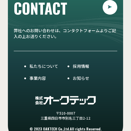
CONTACT
弊社へのお問い合わせは、コンタクトフォームよりご記
入の上お送りください。
私たちについて
採用情報
事業内容
お知らせ
〒510-0007
三重県四日市市別名三丁目2-12
© 2023 OAKTECH Co.,Ltd.All rights Reserved.