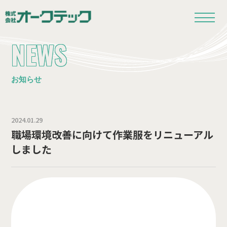
NEWS
お知らせ
2024.01.29
職場環境改善に向けて作業服をリニューアル
しました