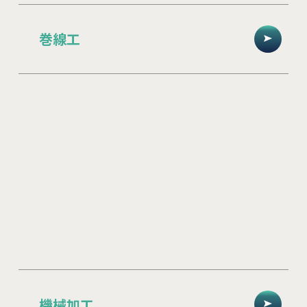
巻線工
機械加工