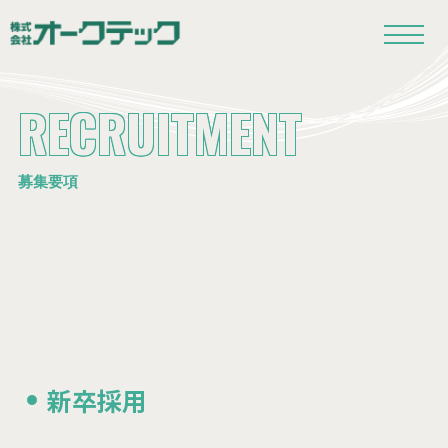
RECRUITMENT
募集要項
新卒採用