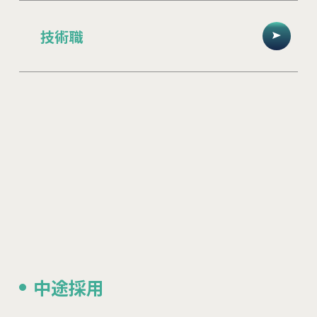
技術職
中途採用