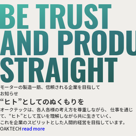
モーターの製造一筋、信頼される企業を目指して
お知らせ
“ヒト”としてのぬくもりを
オークテックは、各人各様の考え方を尊重しながら、
仕事を通じ
て、“ヒト”として互いを理解しながら共に生きていく、
これを企業のスピリットとした人間的経営を目指しています。
OAKTECH
read more